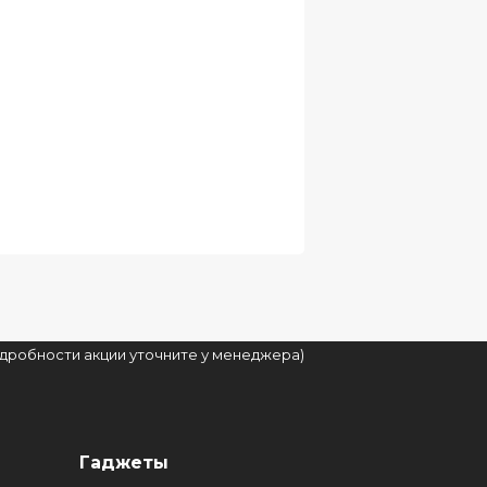
подробности акции уточните у менеджера)
Гаджеты