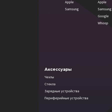
Apple
Apple
Samsung
Samsung
Google
Whoop
Аксессуары
Чехлы
Стекла
Зарядные устройства
Периферийные устройства