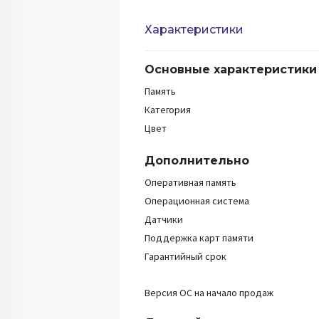
Характеристики
Основные характеристики
Память
Категория
Цвет
Дополнительно
Оперативная память
Операционная система
Датчики
Поддержка карт памяти
Гарантийный срок
Версия ОС на начало продаж