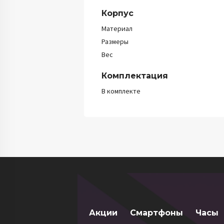
Корпус
Материал
Размеры
Вес
Комплектация
В комплекте
Акции
Смартфоны
Часы