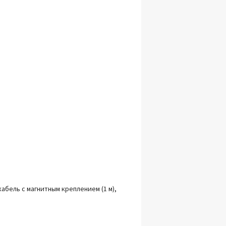
абель с магнитным креплением (1 м),