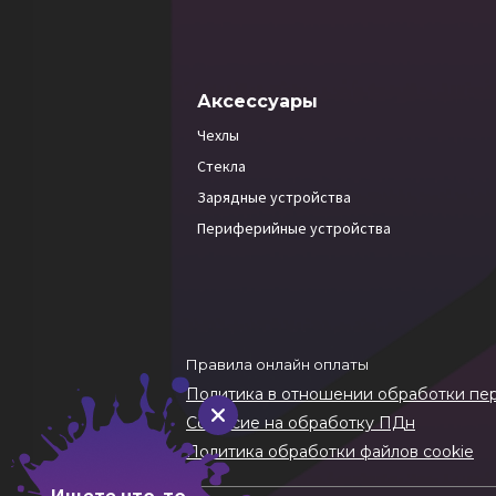
Аксессуары
Чехлы
Стекла
Зарядные устройства
Периферийные устройства
Правила онлайн оплаты
Политика в отношении обработки пе
Согласие на обработку ПДн
Политика обработки файлов cookie
Ищете что-то