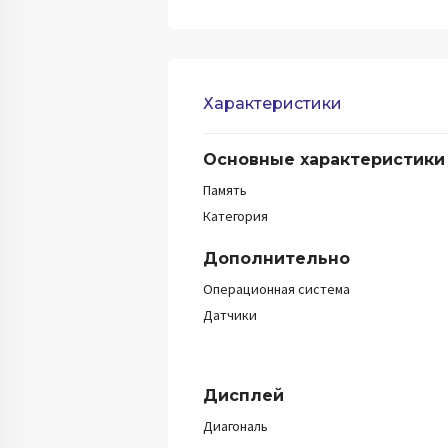
Характеристики
Основные характеристики
Память
Категория
Дополнительно
Операционная система
Датчики
Дисплей
Диагональ