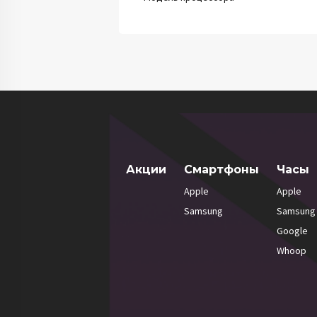
Акции
Смартфоны
Часы
Apple
Apple
Samsung
Samsung
Google
Whoop