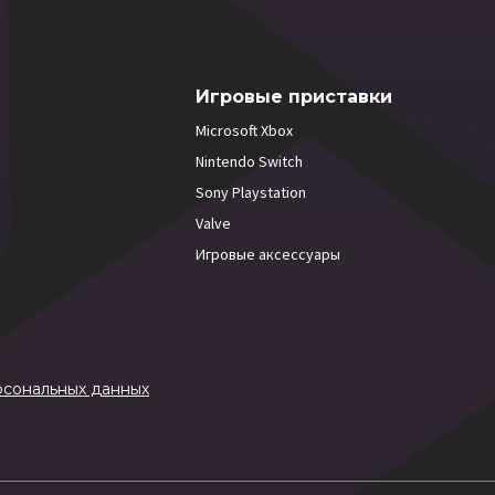
Игровые приставки
Microsoft Xbox
Nintendo Switch
Sony Playstation
Valve
Игровые аксессуары
рсональных данных