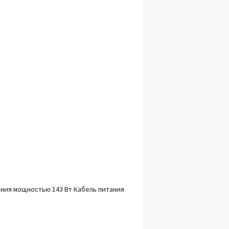
ания мощностью 143 Вт Кабель питания