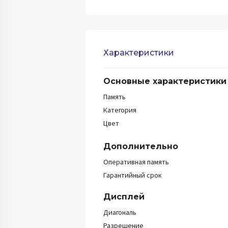
Характеристики
Основные характеристики
Память
Категория
Цвет
Дополнительно
Оперативная память
Гарантийный срок
Дисплей
Диагональ
Разрешение