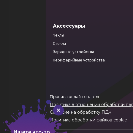
Аксессуары
Чехлы
Стекла
Зарядные устройства
Периферийные устройства
Правила онлайн оплаты
Политика в отношении обработки пе
Согласие на обработку ПДн
Политика обработки файлов cookie
Ищете что-то