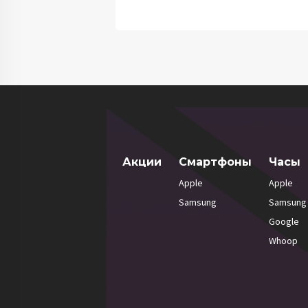
Акции
Смартфоны
Часы
Apple
Apple
Samsung
Samsung
Google
Whoop