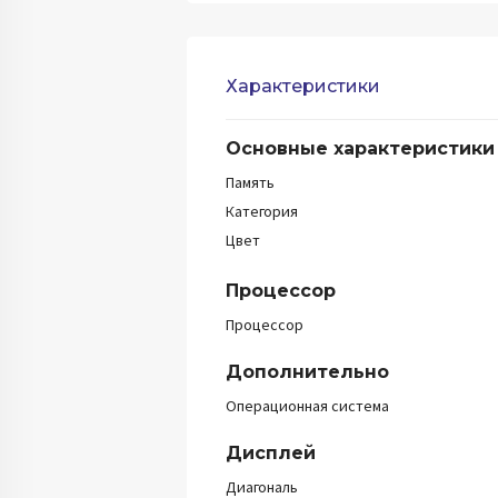
Характеристики
Основные характеристики
Память
Категория
Цвет
Процессор
Процессор
Дополнительно
Операционная система
Дисплей
Диагональ