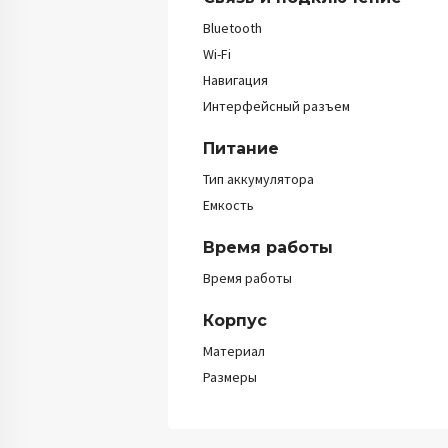
Bluetooth
Wi-Fi
Навигация
Интерфейсный разъем
Питание
Тип аккумулятора
Емкость
Время работы
Время работы
Корпус
Материал
Размеры