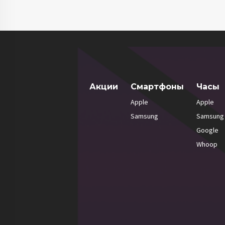
Акции
Смартфоны
Часы
Apple
Apple
Samsung
Samsung
Google
Whoop