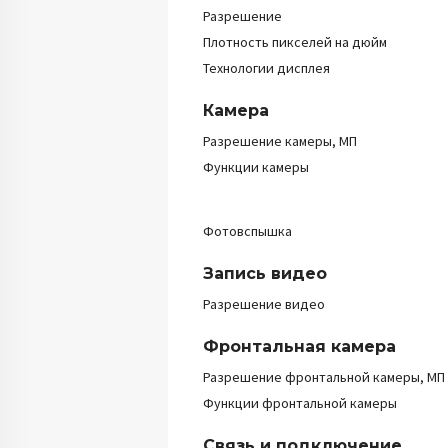
Разрешение
Плотность пикселей на дюйм
Технологии дисплея
Камера
Разрешение камеры, МП
Функции камеры
Фотовспышка
Запись видео
Разрешение видео
Фронтальная камера
Разрешение фронтальной камеры, МП
Функции фронтальной камеры
Связь и подключение