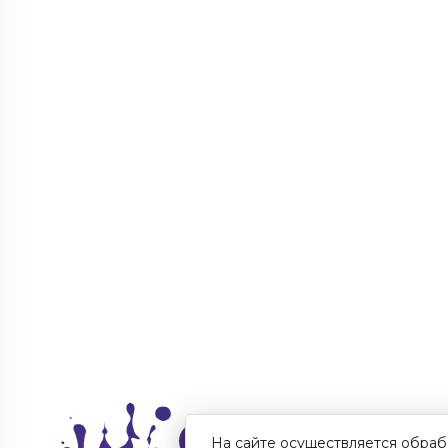
На сайте осуществляется обраб