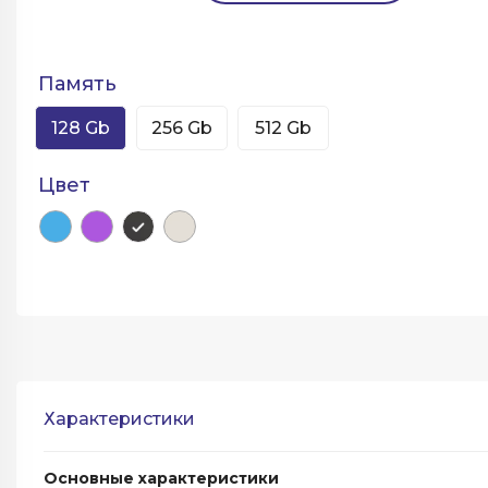
Память
128 Gb
256 Gb
512 Gb
Цвет
Характеристики
Основные характеристики