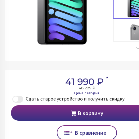
*
41 990 ₽
48 289 ₽
Цена сегодня
Сдать старое устройство и получить скидку
В корзину
В сравнение