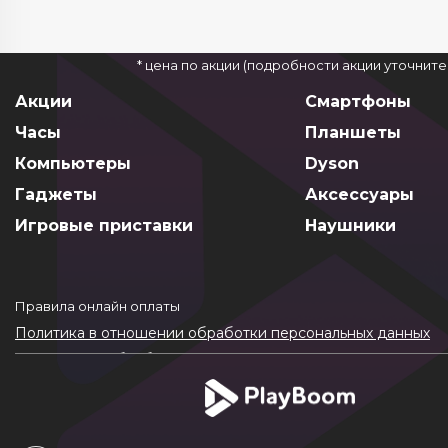
* цена по акции (подробности акции уточнит
Акции
Смартфоны
Часы
Планшеты
Компьютеры
Dyson
Гаджеты
Аксессуары
Игровые приставки
Наушники
Правила онлайн оплаты
Политика в отношении обработки персональных данных
Согласие на обработку ПДн
Политика обработки файлов cookie