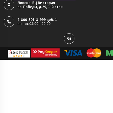
Липецк
, БЦ Виктория
пр. Победы, д.29, 1-й этаж
8-800-301-3-999 доб. 1
пн - вс 08:00 - 20:00