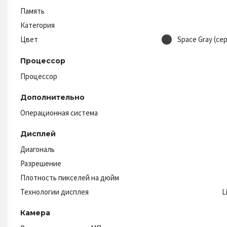
Память
Категория
Цвет
Space Gray (се
Процессор
Процессор
Дополнительно
Операционная система
Дисплей
Диагональ
Разрешение
Плотность пикселей на дюйм
Технологии дисплея
L
Камера