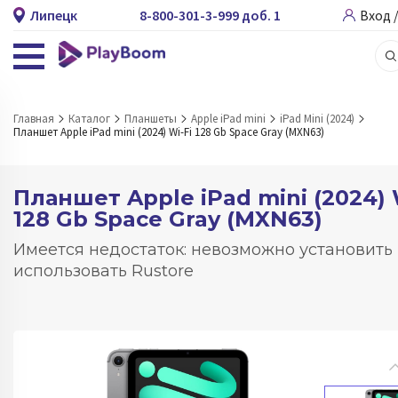
Липецк
8-800-301-3-999 доб. 1
Вход 
Главная
Каталог
Планшеты
Apple iPad mini
iPad Mini (2024)
Планшет Apple iPad mini (2024) Wi-Fi 128 Gb Space Gray (MXN63)
Планшет Apple iPad mini (2024) 
128 Gb Space Gray (MXN63)
Имеется недостаток: невозможно установить
использовать Rustore