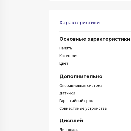
Характеристики
Основные характеристики
Память
Категория
Цвет
Дополнительно
Операционная система
Датчики
Гарантийный срок
Совместимые устройства
Дисплей
Диагональ