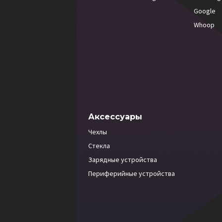
Google
Whoop
Аксессуары
Чехлы
Стекла
Зарядные устройства
Периферийные устройства