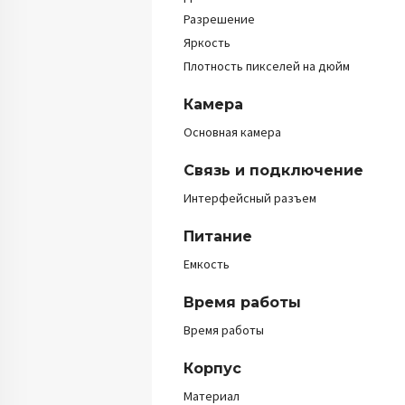
Разрешение
Яркость
Плотность пикселей на дюйм
Камера
Основная камера
Связь и подключение
Интерфейсный разъем
Питание
Емкость
Время работы
Время работы
Корпус
Материал