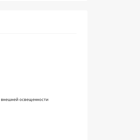
ик внешней освещенности