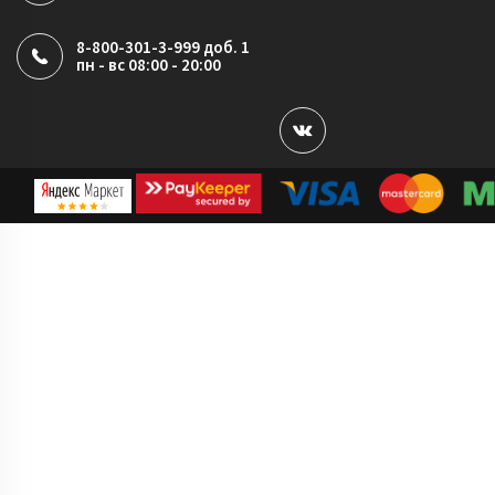
8-800-301-3-999 доб. 1
пн - вс 08:00 - 20:00