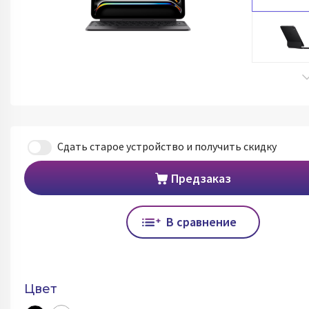
Сдать старое устройство и получить скидку
Предзаказ
В сравнение
Цвет