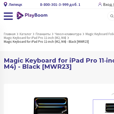
Липецк
8-800-301-3-999 доб. 1
Вход 
Главная
Каталог
Планшеты
Чехол-клавиатура
Magic Keyboard Foli
Magic Keyboard for iPad Pro 11‑inch (M2, M4)
Magic Keyboard for iPad Pro 11‑inch (M2, M4) - Black [MWR23]
Magic Keyboard for iPad Pro 11‑in
M4) - Black [MWR23]