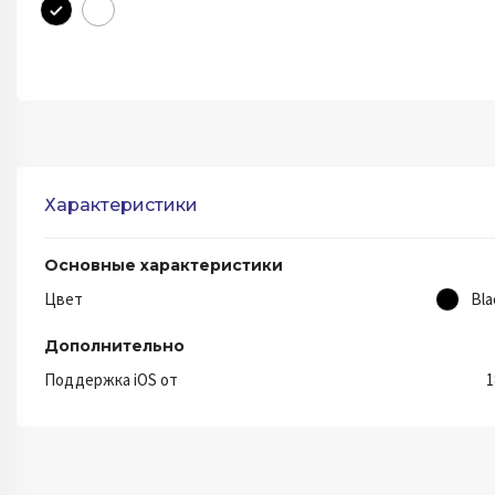
Характеристики
Основные характеристики
Цвет
Bla
Дополнительно
Поддержка iOS от
1